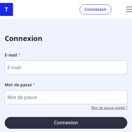
Connexion
Connexion
E-mail
Mot de passe
Mot de passe oublié ?
Connexion